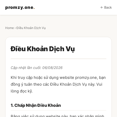
promzy.one
.
← Back
Home
› Điều Khoản Dịch Vụ
Điều Khoản Dịch Vụ
Cập nhật lần cuối: 06/08/2026
Khi truy cập hoặc sử dụng website promzy.one, bạn
đồng ý tuân theo các Điều Khoản Dịch Vụ này. Vui
lòng đọc kỹ.
1. Chấp Nhận Điều Khoản
Bằng việc sử dụng website này, bạn xác nhận mình